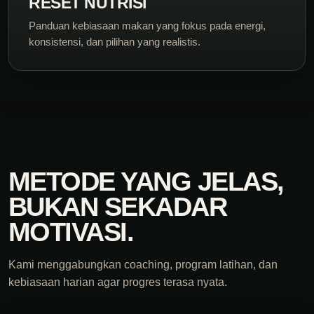
RESET NUTRISI
Panduan kebiasaan makan yang fokus pada energi,
konsistensi, dan pilihan yang realistis.
METODE YANG JELAS,
BUKAN SEKADAR
MOTIVASI.
Kami menggabungkan coaching, program latihan, dan
kebiasaan harian agar progres terasa nyata.