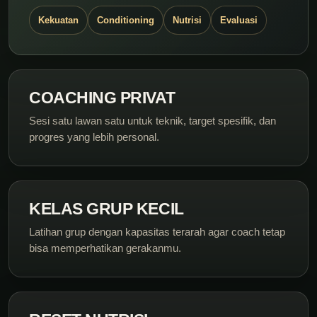
Kekuatan
Conditioning
Nutrisi
Evaluasi
COACHING PRIVAT
Sesi satu lawan satu untuk teknik, target spesifik, dan
progres yang lebih personal.
KELAS GRUP KECIL
Latihan grup dengan kapasitas terarah agar coach tetap
bisa memperhatikan gerakanmu.