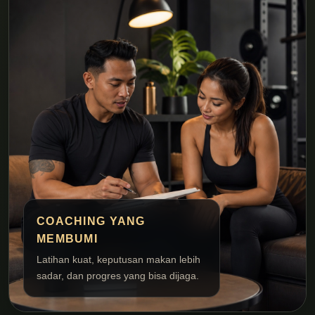
COACHING YANG
MEMBUMI
Latihan kuat, keputusan makan lebih
sadar, dan progres yang bisa dijaga.