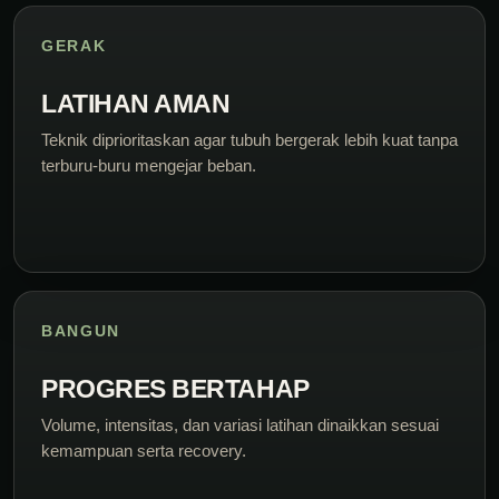
GERAK
LATIHAN AMAN
Teknik diprioritaskan agar tubuh bergerak lebih kuat tanpa
terburu-buru mengejar beban.
BANGUN
PROGRES BERTAHAP
Volume, intensitas, dan variasi latihan dinaikkan sesuai
kemampuan serta recovery.