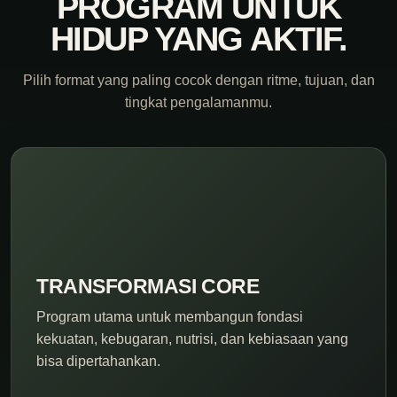
PROGRAM UNTUK
HIDUP YANG AKTIF.
Pilih format yang paling cocok dengan ritme, tujuan, dan
tingkat pengalamanmu.
TRANSFORMASI CORE
Program utama untuk membangun fondasi
kekuatan, kebugaran, nutrisi, dan kebiasaan yang
bisa dipertahankan.