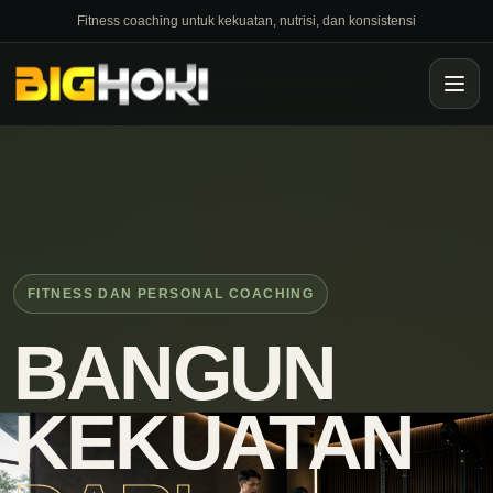
Fitness coaching untuk kekuatan, nutrisi, dan konsistensi
FITNESS DAN PERSONAL COACHING
BANGUN
KEKUATAN