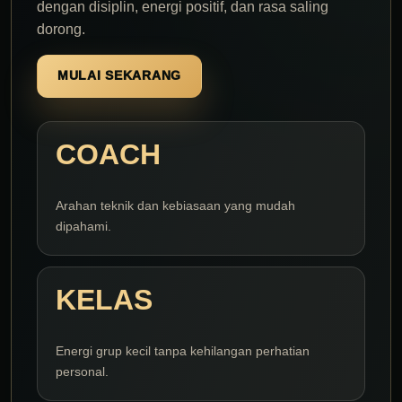
dengan disiplin, energi positif, dan rasa saling
dorong.
MULAI SEKARANG
COACH
Arahan teknik dan kebiasaan yang mudah
dipahami.
KELAS
Energi grup kecil tanpa kehilangan perhatian
personal.