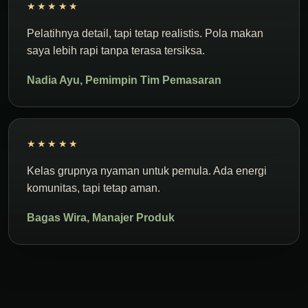
★★★★★
Pelatihnya detail, tapi tetap realistis. Pola makan
saya lebih rapi tanpa terasa tersiksa.
Nadia Ayu, Pemimpin Tim Pemasaran
★★★★★
Kelas grupnya nyaman untuk pemula. Ada energi
komunitas, tapi tetap aman.
Bagas Wira, Manajer Produk